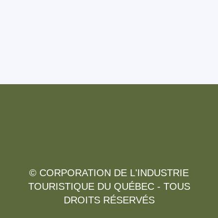
© CORPORATION DE L'INDUSTRIE
TOURISTIQUE DU QUÉBEC - TOUS
DROITS RÉSERVÉS